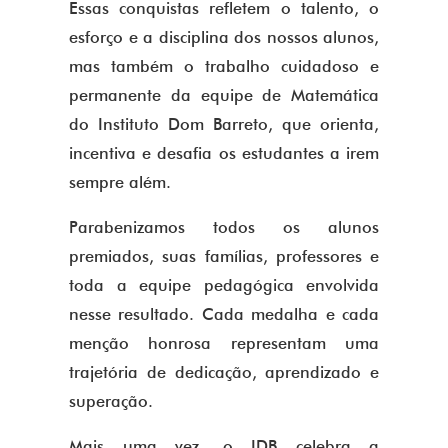
Essas conquistas refletem o talento, o
esforço e a disciplina dos nossos alunos,
mas também o trabalho cuidadoso e
permanente da equipe de Matemática
do Instituto Dom Barreto, que orienta,
incentiva e desafia os estudantes a irem
sempre além.
Parabenizamos todos os alunos
premiados, suas famílias, professores e
toda a equipe pedagógica envolvida
nesse resultado. Cada medalha e cada
menção honrosa representam uma
trajetória de dedicação, aprendizado e
superação.
Mais uma vez, o IDB celebra a