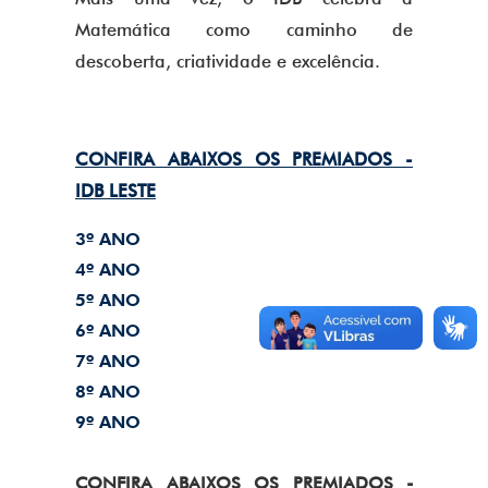
Matemática como caminho de
descoberta, criatividade e excelência.
CONFIRA ABAIXOS OS PREMIADOS -
IDB LESTE
3º ANO
4º ANO
5º ANO
6º ANO
7º ANO
8º ANO
9º ANO
CONFIRA ABAIXOS OS PREMIADOS -