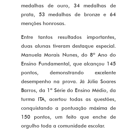
medalhas de ouro, 34 medalhas de
prata, 53 medalhas de bronze e 64
menções honrosas.
Entre tantos resultados importantes,
duas alunas tiveram destaque especial.
Manuela Morais Nunes, do 8º Ano do
Ensino Fundamental, que alcançou 145
pontos, demonstrando excelente
desempenho na prova. Já Júlia Soares
Barros, da 1ª Série do Ensino Médio, da
turma ITA, acertou todas as questões,
conquistando a pontuação máxima de
150 pontos, um feito que enche de
orgulho toda a comunidade escolar.