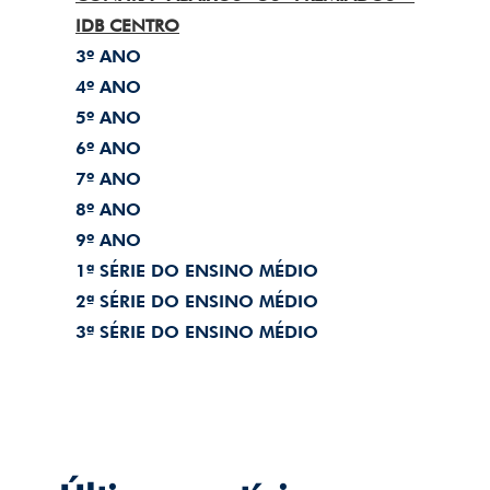
IDB CENTRO
3º ANO
4º ANO
5º ANO
6º ANO
7º ANO
8º ANO
9º ANO
1ª SÉRIE DO ENSINO MÉDIO
2ª SÉRIE DO ENSINO MÉDIO
3ª SÉRIE DO ENSINO MÉDIO