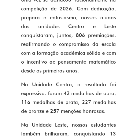
competição de 2026. Com dedicação,
preparo e entusiasmo, nossos alunos
das unidades Centro e Leste
conquistaram, juntos, 806 premiações,
reafirmando o compromisso da escola
com a formação acadêmica sólida e com
o incentivo ao pensamento matemático
desde os primeiros anos.
Na Unidade Centro, o resultado foi
expressivo: foram 42 medalhas de ouro,
116 medalhas de prata, 227 medalhas
de bronze e 257 menções honrosas.
Na Unidade Leste, nossos estudantes
também brilharam, conquistando 13