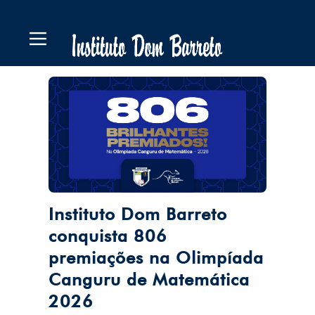
Instituto Dom Barreto
conquista 806
premiações na Olimpíada
Canguru de Matemática
2026