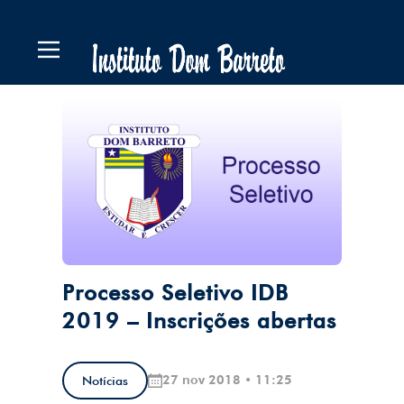
Processo Seletivo IDB
2019 – Inscrições abertas
27 nov 2018 • 11:25
Notícias