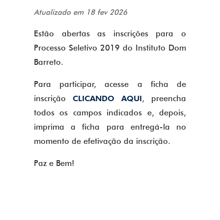
Atualizado em 18 fev 2026
Estão abertas as inscrições para o
Processo Seletivo 2019 do Instituto Dom
Barreto.
Para participar, acesse a ficha de
inscrição
, preencha
CLICANDO AQUI
todos os campos indicados e, depois,
imprima a ficha para entregá-la no
momento de efetivação da inscrição.
Paz e Bem!