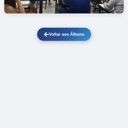
Voltar aos Álbuns