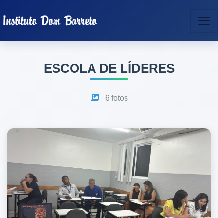
ESCOLA DE LÍDERES
6 fotos