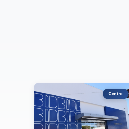
Centro