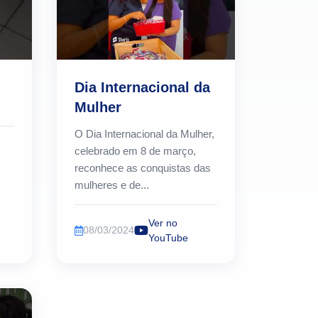
Dia Internacional da
Mulher
O Dia Internacional da Mulher,
celebrado em 8 de março,
reconhece as conquistas das
mulheres e de...
Ver no
08/03/2024
YouTube