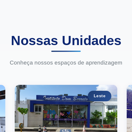
Nossas Unidades
Conheça nossos espaços de aprendizagem
Leste