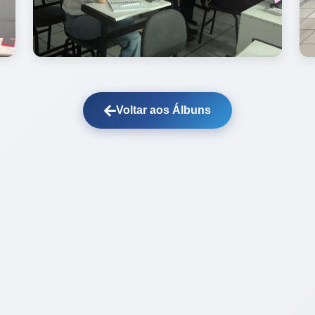
Voltar aos Álbuns