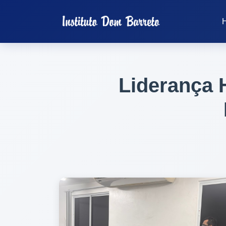
Liderança 