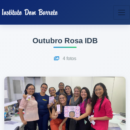
Outubro Rosa IDB
4 fotos