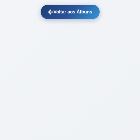
Voltar aos Álbuns