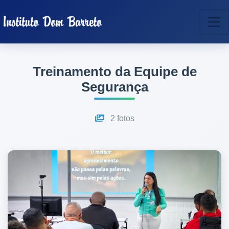
Treinamento da Equipe de
Segurança
2 fotos