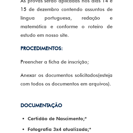
As provas serão aplicadas nos dias 14 e
15 de dezembro contendo assuntos de
língua portuguesa, redação e
matemática e conforme o roteiro de
estudo em nosso site.
PROCEDIMENTOS:
Preencher a ficha de inscrição;
Anexar os documentos solicitados(esteja
com todos os documentos em arquivos).
DOCUMENTAÇÃO
Certidão de Nascimento;*
Fotografia 3x4 atualizada;*