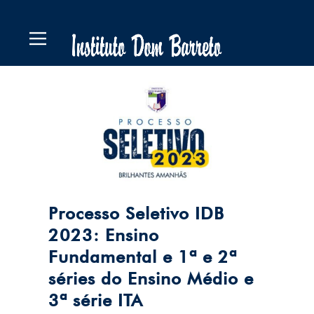
Processo Seletivo IDB
2023: Ensino
Fundamental e 1ª e 2ª
séries do Ensino Médio e
3ª série ITA