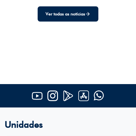
Ver todas as notícias
Unidades