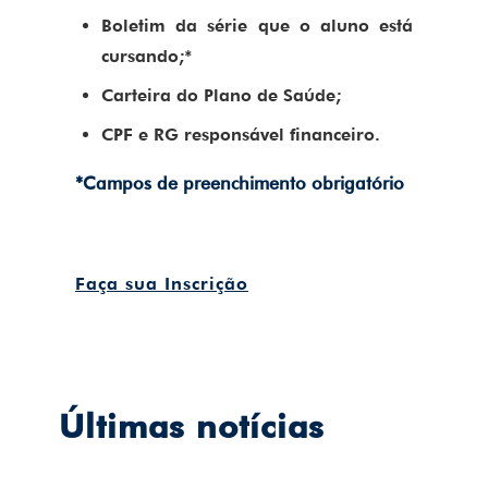
Boletim da série que o aluno está
cursando;*
Carteira do Plano de Saúde;
CPF e RG responsável financeiro.
*Campos de preenchimento obrigatório
Faça sua Inscrição
Últimas notícias