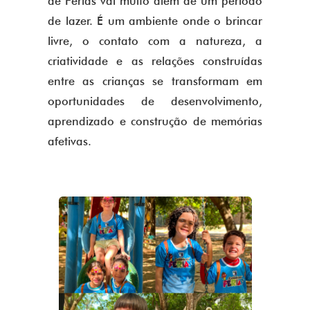
de Férias vai muito além de um período
de lazer. É um ambiente onde o brincar
livre, o contato com a natureza, a
criatividade e as relações construídas
entre as crianças se transformam em
oportunidades de desenvolvimento,
aprendizado e construção de memórias
afetivas.