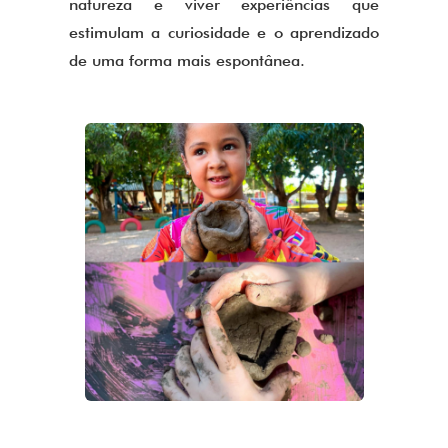
natureza e viver experiências que
estimulam a curiosidade e o aprendizado
de uma forma mais espontânea.