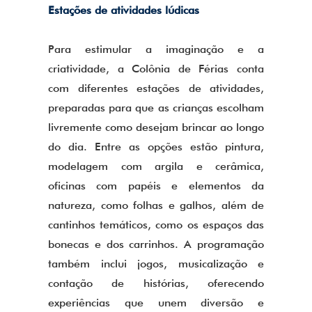
Estações de atividades lúdicas
Para estimular a imaginação e a
criatividade, a Colônia de Férias conta
com diferentes estações de atividades,
preparadas para que as crianças escolham
livremente como desejam brincar ao longo
do dia. Entre as opções estão pintura,
modelagem com argila e cerâmica,
oficinas com papéis e elementos da
natureza, como folhas e galhos, além de
cantinhos temáticos, como os espaços das
bonecas e dos carrinhos. A programação
também inclui jogos, musicalização e
contação de histórias, oferecendo
experiências que unem diversão e