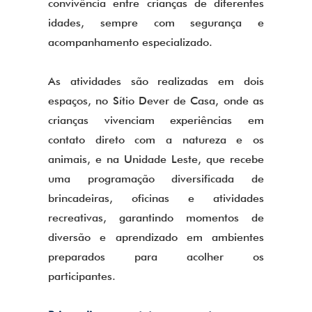
convivência entre crianças de diferentes
idades, sempre com segurança e
acompanhamento especializado.
As atividades são realizadas em dois
espaços, no Sítio Dever de Casa, onde as
crianças vivenciam experiências em
contato direto com a natureza e os
animais, e na Unidade Leste, que recebe
uma programação diversificada de
brincadeiras, oficinas e atividades
recreativas, garantindo momentos de
diversão e aprendizado em ambientes
preparados para acolher os
participantes.