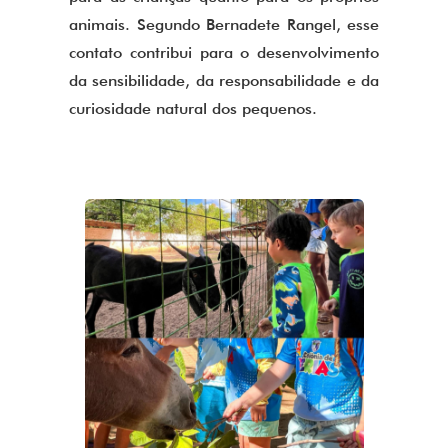
animais. Segundo Bernadete Rangel, esse
contato contribui para o desenvolvimento
da sensibilidade, da responsabilidade e da
curiosidade natural dos pequenos.