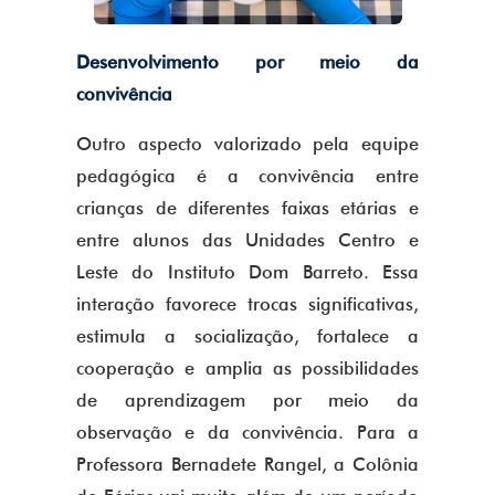
Desenvolvimento por meio da
convivência
Outro aspecto valorizado pela equipe
pedagógica é a convivência entre
crianças de diferentes faixas etárias e
entre alunos das Unidades Centro e
Leste do Instituto Dom Barreto. Essa
interação favorece trocas significativas,
estimula a socialização, fortalece a
cooperação e amplia as possibilidades
de aprendizagem por meio da
observação e da convivência. Para a
Professora Bernadete Rangel, a Colônia