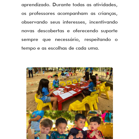
aprendizado. Durante todas as atividades,
os professores acompanham as crianças,
observando seus interesses, incentivando
novas descobertas e oferecendo suporte
sempre que necessário, respeitando o
tempo e as escolhas de cada uma.