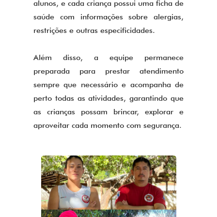
alunos, e cada criança possui uma ficha de
saúde com informações sobre alergias,
restrições e outras especificidades.
Além disso, a equipe permanece
preparada para prestar atendimento
sempre que necessário e acompanha de
perto todas as atividades, garantindo que
as crianças possam brincar, explorar e
aproveitar cada momento com segurança.