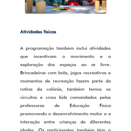
Atividades físicas
A programação também inclui atividades
que incentivam o movimento e a
exploração dos espaços ao ar livre.
Brincadeiras com bola, jogos recreativos e
momentos de recreação fazem parte da
rotina da colônia, também temos os
circuitos e cross kids comandados pelas
professoras de Educação Física
promovendo o desenvolvimento motor e a
interação entre crianças de diferentes
idades. Os participantes também têm a