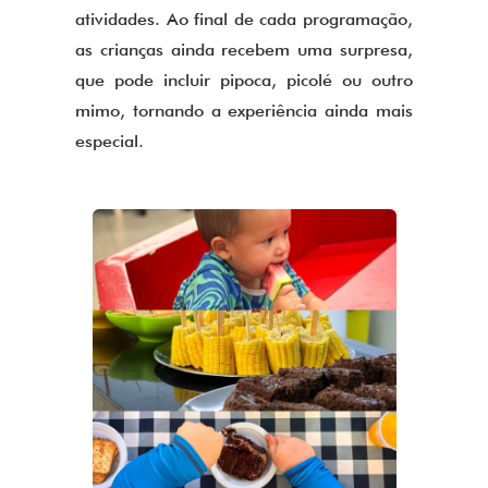
atividades. Ao final de cada programação,
as crianças ainda recebem uma surpresa,
que pode incluir pipoca, picolé ou outro
mimo, tornando a experiência ainda mais
especial.