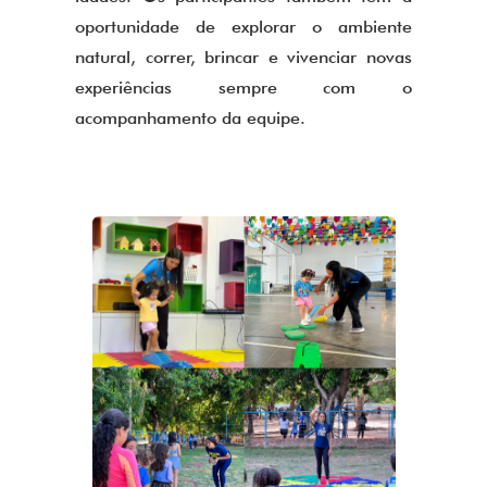
oportunidade de explorar o ambiente
natural, correr, brincar e vivenciar novas
experiências sempre com o
acompanhamento da equipe.