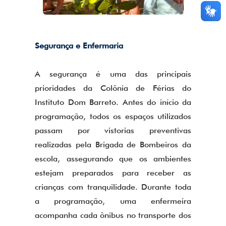
Segurança e Enfermaria
A segurança é uma das principais
prioridades da Colônia de Férias do
Instituto Dom Barreto. Antes do início da
programação, todos os espaços utilizados
passam por vistorias preventivas
realizadas pela Brigada de Bombeiros da
escola, assegurando que os ambientes
estejam preparados para receber as
crianças com tranquilidade. Durante toda
a programação, uma enfermeira
acompanha cada ônibus no transporte dos