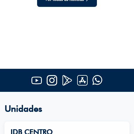
Unidades
IDB CENTRO