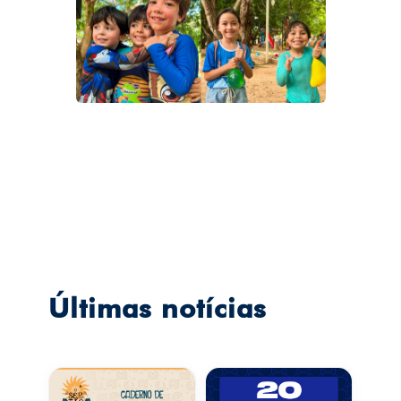
Últimas notícias