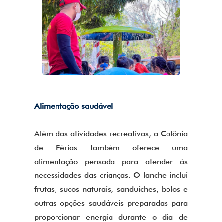
Alimentação saudável
Além das atividades recreativas, a Colônia
de Férias também oferece uma
alimentação pensada para atender às
necessidades das crianças. O lanche inclui
frutas, sucos naturais, sanduíches, bolos e
outras opções saudáveis preparadas para
proporcionar energia durante o dia de