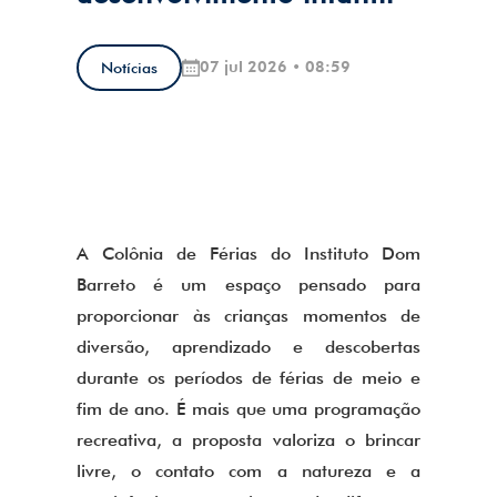
07 jul 2026 • 08:59
Notícias
A Colônia de Férias do Instituto Dom
Barreto é um espaço pensado para
proporcionar às crianças momentos de
diversão, aprendizado e descobertas
durante os períodos de férias de meio e
fim de ano. É mais que uma programação
recreativa, a proposta valoriza o brincar
livre, o contato com a natureza e a