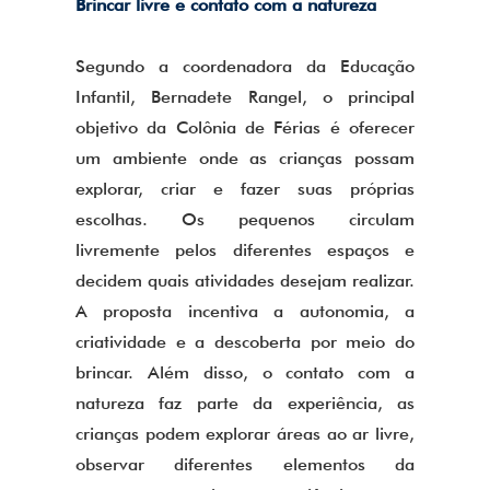
Brincar livre e contato com a natureza
Segundo a coordenadora da Educação
Infantil, Bernadete Rangel, o principal
objetivo da Colônia de Férias é oferecer
um ambiente onde as crianças possam
explorar, criar e fazer suas próprias
escolhas. Os pequenos circulam
livremente pelos diferentes espaços e
decidem quais atividades desejam realizar.
A proposta incentiva a autonomia, a
criatividade e a descoberta por meio do
brincar. Além disso, o contato com a
natureza faz parte da experiência, as
crianças podem explorar áreas ao ar livre,
observar diferentes elementos da