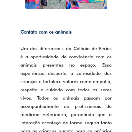
Contato com os animais
Um dos diferenciais da Colônia de Férias
é a oportunidade de convivência com os
animais presentes no espaço. Essa
experiência desperta a curiosidade das
crianças e fortalece valores como empatia,
respeito e cuidado com todos os seres
vivos. Todos os animais passam por
acompanhamento de profissionais da
medicina veterinária, garantindo que a
interação aconteça de forma segura tanto
para as crianças quanto para os próprios