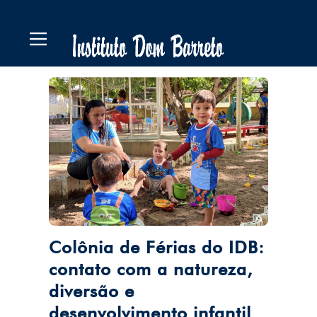
Colônia de Férias do IDB:
contato com a natureza,
diversão e
desenvolvimento infantil